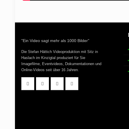
"Ein Video sagt mehr als 1000 Bilder"
Die Stefan Hättich Videoproduktion mit Sitz in
Haslach im Kinzigtal produziert für Sie
Imagefilme, Eventvideos, Dokumentationen und
Online-Videos seit über 16 Jahren.