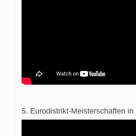
5. Eurodistrikt-Meisterschaften in