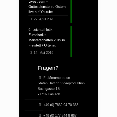
Livestream –
Gottesdienste zu Ostern
live auf Youtube
29. April 2020
9. Leichtathletik –
Eurodistrikt-
Meisterschaften 2019 in
Freistett / Ortenau
14. Mai 2019
Fragen?
FILMmomente.de
Stefan Hättich Videoproduktion
Bachgasse 1B
77716 Haslach
+49 (0) 7832 94 70 368
+49 (0) 177 544 8 667