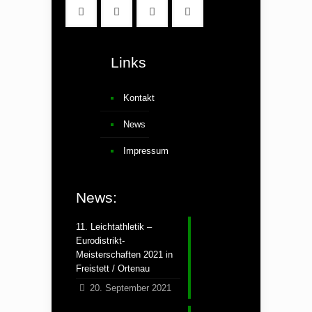
Links
Kontakt
News
Impressum
News:
11. Leichtathletik –
Eurodistrikt-
Meisterschaften 2021 in
Freistett / Ortenau
20. September 2021