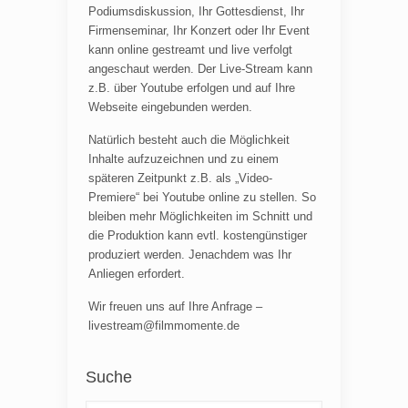
Podiumsdiskussion, Ihr Gottesdienst, Ihr
Firmenseminar, Ihr Konzert oder Ihr Event
kann online gestreamt und live verfolgt
angeschaut werden. Der Live-Stream kann
z.B. über Youtube erfolgen und auf Ihre
Webseite eingebunden werden.
Natürlich besteht auch die Möglichkeit
Inhalte aufzuzeichnen und zu einem
späteren Zeitpunkt z.B. als „Video-
Premiere“ bei Youtube online zu stellen. So
bleiben mehr Möglichkeiten im Schnitt und
die Produktion kann evtl. kostengünstiger
produziert werden. Jenachdem was Ihr
Anliegen erfordert.
Wir freuen uns auf Ihre Anfrage –
livestream@filmmomente.de
Suche