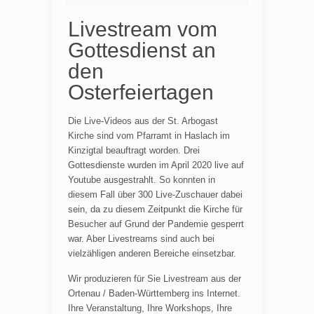
Livestream vom
Gottesdienst an
den
Osterfeiertagen
Die Live-Videos aus der St. Arbogast
Kirche sind vom Pfarramt in Haslach im
Kinzigtal beauftragt worden. Drei
Gottesdienste wurden im April 2020 live auf
Youtube ausgestrahlt. So konnten in
diesem Fall über 300 Live-Zuschauer dabei
sein, da zu diesem Zeitpunkt die Kirche für
Besucher auf Grund der Pandemie gesperrt
war. Aber Livestreams sind auch bei
vielzähligen anderen Bereiche einsetzbar.
Wir produzieren für Sie Livestream aus der
Ortenau / Baden-Württemberg ins Internet.
Ihre Veranstaltung, Ihre Workshops, Ihre