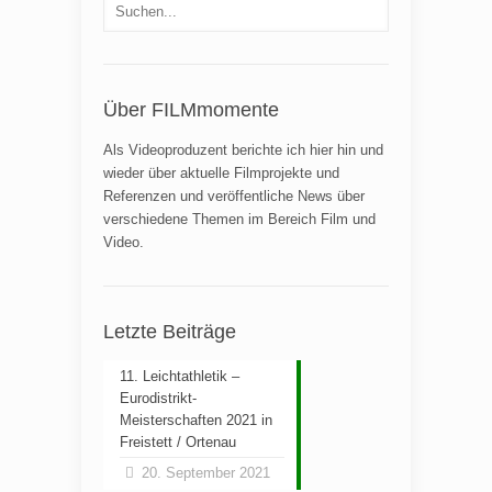
Über FILMmomente
Als Videoproduzent berichte ich hier hin und
wieder über aktuelle Filmprojekte und
Referenzen und veröffentliche News über
verschiedene Themen im Bereich Film und
Video.
Letzte Beiträge
11. Leichtathletik –
Eurodistrikt-
Meisterschaften 2021 in
Freistett / Ortenau
20. September 2021