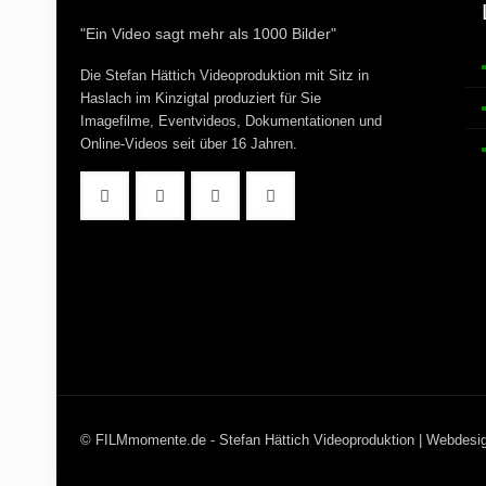
"Ein Video sagt mehr als 1000 Bilder"
Die Stefan Hättich Videoproduktion mit Sitz in
Haslach im Kinzigtal produziert für Sie
Imagefilme, Eventvideos, Dokumentationen und
Online-Videos seit über 16 Jahren.
© FILMmomente.de - Stefan Hättich Videoproduktion | Webdesi