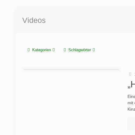
Videos
Kategorien
Schlagwörter
„
Ein
mit
Kinz