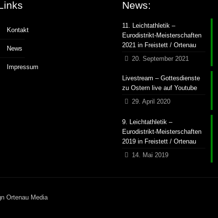
Links
News:
11. Leichtathletik –
Kontakt
Eurodistrikt-Meisterschaften
2021 in Freistett / Ortenau
News
20. September 2021
Impressum
Livestream – Gottesdienste
zu Ostern live auf Youtube
29. April 2020
9. Leichtathletik –
Eurodistrikt-Meisterschaften
2019 in Freistett / Ortenau
14. Mai 2019
gn Ortenau Media